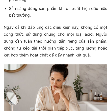
Sẵn sàng dừng sản phẩm khi da xuất hiện dấu hiệu
bất thường.
Ngay cả khi đáp ứng các điều kiện này, không có một
công thức sử dụng chung cho mọi loại acid. Người
dùng cần tuân theo hướng dẫn riêng của sản phẩm,
không tự kéo dài thời gian tiếp xúc, tăng lượng hoặc
kết hợp thêm hoạt chất để đẩy nhanh kết quả.