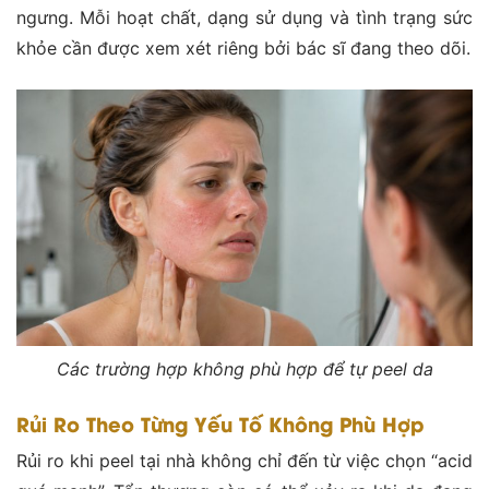
ngưng. Mỗi hoạt chất, dạng sử dụng và tình trạng sức
khỏe cần được xem xét riêng bởi bác sĩ đang theo dõi.
Các trường hợp không phù hợp để tự peel da
Rủi Ro Theo Từng Yếu Tố Không Phù Hợp
Rủi ro khi peel tại nhà không chỉ đến từ việc chọn “acid