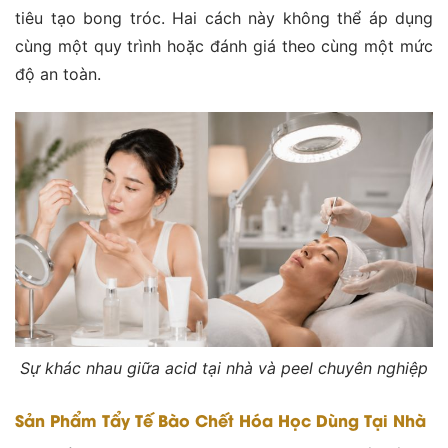
tiêu tạo bong tróc. Hai cách này không thể áp dụng
cùng một quy trình hoặc đánh giá theo cùng một mức
độ an toàn.
Sự khác nhau giữa acid tại nhà và peel chuyên nghiệp
Sản Phẩm Tẩy Tế Bào Chết Hóa Học Dùng Tại Nhà