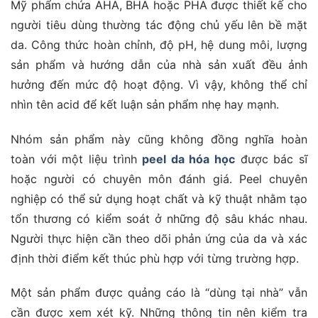
Mỹ phẩm chứa AHA, BHA hoặc PHA được thiết kế cho
người tiêu dùng thường tác động chủ yếu lên bề mặt
da. Công thức hoàn chỉnh, độ pH, hệ dung môi, lượng
sản phẩm và hướng dẫn của nhà sản xuất đều ảnh
hưởng đến mức độ hoạt động. Vì vậy, không thể chỉ
nhìn tên acid để kết luận sản phẩm nhẹ hay mạnh.
Nhóm sản phẩm này cũng không đồng nghĩa hoàn
toàn với một liệu trình
peel da hóa học
được bác sĩ
hoặc người có chuyên môn đánh giá. Peel chuyên
nghiệp có thể sử dụng hoạt chất và kỹ thuật nhằm tạo
tổn thương có kiểm soát ở những độ sâu khác nhau.
Người thực hiện cần theo dõi phản ứng của da và xác
định thời điểm kết thúc phù hợp với từng trường hợp.
Một sản phẩm được quảng cáo là “dùng tại nhà” vẫn
cần được xem xét kỹ. Những thông tin nên kiểm tra