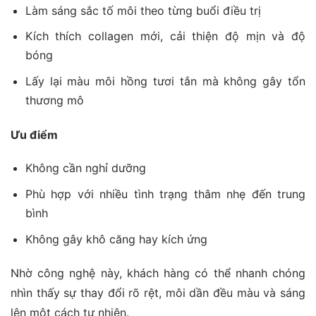
Làm sáng sắc tố môi theo từng buổi điều trị
Kích thích collagen mới, cải thiện độ mịn và độ
bóng
Lấy lại màu môi hồng tươi tắn mà không gây tổn
thương mô
Ưu điểm
Không cần nghỉ dưỡng
Phù hợp với nhiều tình trạng thâm nhẹ đến trung
bình
Không gây khô căng hay kích ứng
Nhờ công nghệ này, khách hàng có thể nhanh chóng
nhìn thấy sự thay đổi rõ rệt, môi dần đều màu và sáng
lên một cách tự nhiên.