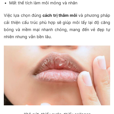
Mất thể tích làm môi mỏng và nhăn
Việc lựa chọn đúng
cách trị thâm môi
và phương pháp
cải thiện cấu trúc phù hợp sẽ giúp môi lấy lại độ căng
bóng và mềm mại nhanh chóng, mang đến vẻ đẹp tự
nhiên nhưng vẫn bền lâu.