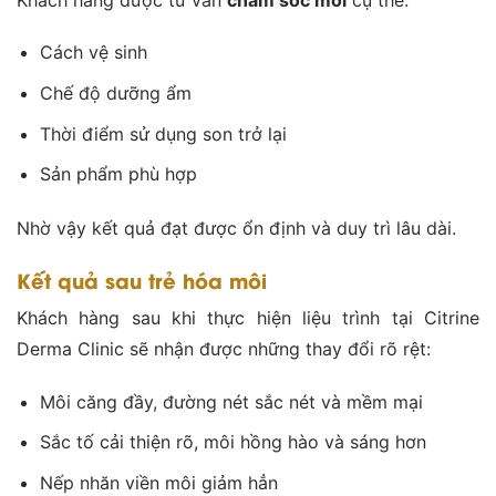
Cách vệ sinh
Chế độ dưỡng ẩm
Thời điểm sử dụng son trở lại
Sản phẩm phù hợp
Nhờ vậy kết quả đạt được ổn định và duy trì lâu dài.
Kết quả sau trẻ hóa môi
Khách hàng sau khi thực hiện liệu trình tại Citrine
Derma Clinic sẽ nhận được những thay đổi rõ rệt:
Môi căng đầy, đường nét sắc nét và mềm mại
Sắc tố cải thiện rõ, môi hồng hào và sáng hơn
Nếp nhăn viền môi giảm hẳn