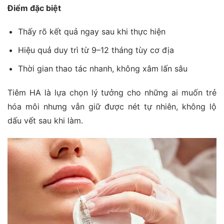
Điểm đặc biệt
Thấy rõ kết quả ngay sau khi thực hiện
Hiệu quả duy trì từ 9–12 tháng tùy cơ địa
Thời gian thao tác nhanh, không xâm lấn sâu
Tiêm HA là lựa chọn lý tưởng cho những ai muốn trẻ
hóa môi nhưng vẫn giữ được nét tự nhiên, không lộ
dấu vết sau khi làm.