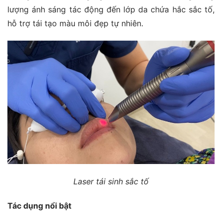
lượng ánh sáng tác động đến lớp da chứa hắc sắc tố,
hỗ trợ tái tạo màu môi đẹp tự nhiên.
Laser tái sinh sắc tố
Tác dụng nổi bật