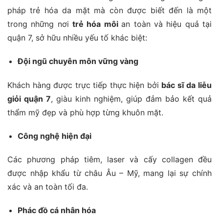
pháp trẻ hóa da mặt mà còn được biết đến là một
trong những nơi
trẻ hóa môi
an toàn và hiệu quả tại
quận 7, sở hữu nhiều yếu tố khác biệt:
Đội ngũ chuyên môn vững vàng
Khách hàng được trực tiếp thực hiện bởi
bác sĩ da liễu
giỏi quận 7
, giàu kinh nghiệm, giúp đảm bảo kết quả
thẩm mỹ đẹp và phù hợp từng khuôn mặt.
Công nghệ hiện đại
Các phương pháp tiêm, laser và cấy collagen đều
được nhập khẩu từ châu Âu – Mỹ, mang lại sự chính
xác và an toàn tối đa.
Phác đồ cá nhân hóa