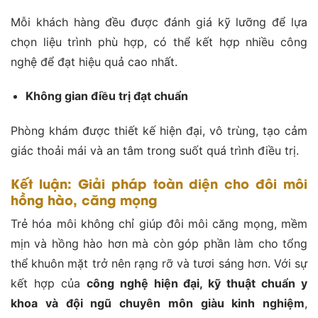
Mỗi khách hàng đều được đánh giá kỹ lưỡng để lựa
chọn liệu trình phù hợp, có thể kết hợp nhiều công
nghệ để đạt hiệu quả cao nhất.
Không gian điều trị đạt chuẩn
Phòng khám được thiết kế hiện đại, vô trùng, tạo cảm
giác thoải mái và an tâm trong suốt quá trình điều trị.
Kết luận: Giải pháp toàn diện cho đôi môi
hồng hào, căng mọng
Trẻ hóa môi không chỉ giúp đôi môi căng mọng, mềm
mịn và hồng hào hơn mà còn góp phần làm cho tổng
thể khuôn mặt trở nên rạng rỡ và tươi sáng hơn. Với sự
kết hợp của
công nghệ hiện đại, kỹ thuật chuẩn y
khoa và đội ngũ chuyên môn giàu kinh nghiệm
,