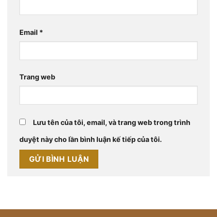
Email
*
Trang web
Lưu tên của tôi, email, và trang web trong trình
duyệt này cho lần bình luận kế tiếp của tôi.