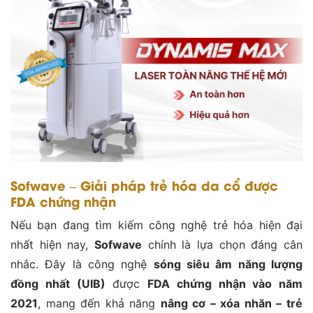
Sofwave – Giải pháp trẻ hóa da cổ được
FDA chứng nhận
Nếu bạn đang tìm kiếm công nghệ trẻ hóa hiện đại
nhất hiện nay,
Sofwave
chính là lựa chọn đáng cân
nhắc. Đây là công nghệ
sóng siêu âm năng lượng
đồng nhất (UIB)
được
FDA chứng nhận vào năm
2021
, mang đến khả năng
nâng cơ – xóa nhăn – trẻ