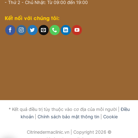
- Thứ 2 - Chủ Nhật: Từ 09:00 đến 19:00
Kết nối với chúng tôi:
* Kết quả điều trị tùy thuộc vào cơ địa của mỗi người |
Điều
khoản
|
Chính sách bảo mật thông tin
|
Cookie
Citrinedermaclinic.vn | Copyright 2026 ©