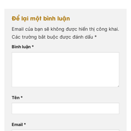
Để lại một bình luận
Email của bạn sẽ không được hiển thị công khai.
Các trường bắt buộc được đánh dấu
*
Bình luận
*
Tên
*
Email
*