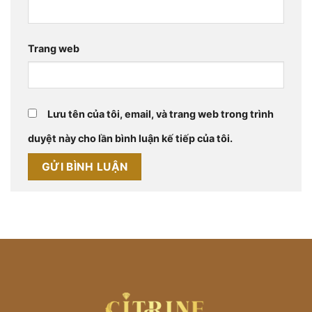
Trang web
Lưu tên của tôi, email, và trang web trong trình
duyệt này cho lần bình luận kế tiếp của tôi.