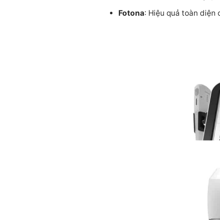
Fotona
: Hiệu quả toàn diện 