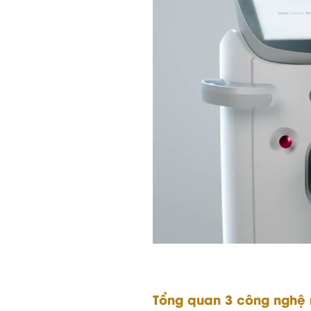
Tổng quan 3 công nghệ n