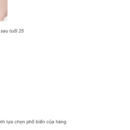
sau tuổi 25
nh lựa chọn phổ biến của hàng