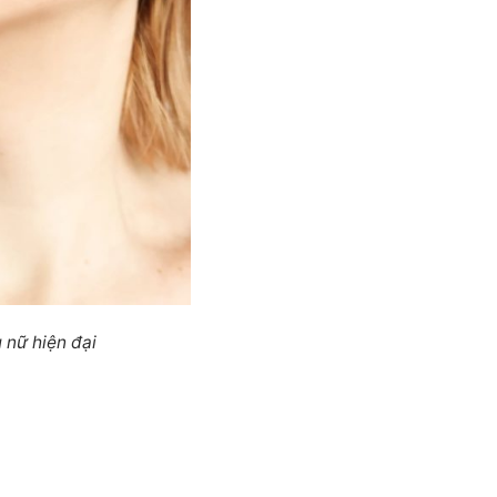
 nữ hiện đại