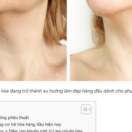
 hóa đang trở thành xu hướng làm đẹp hàng đầu dành cho phụ
hông phẫu thuật
g cơ trẻ hóa hàng đầu hiện nay
 + Filler cho khuôn mặt V-Line chuẩn hàn