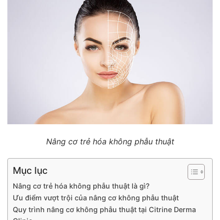
Nâng cơ trẻ hóa không phẫu thuật
Mục lục
Nâng cơ trẻ hóa không phẫu thuật là gì?
Ưu điểm vượt trội của nâng cơ không phẫu thuật
Quy trình nâng cơ không phẫu thuật tại Citrine Derma