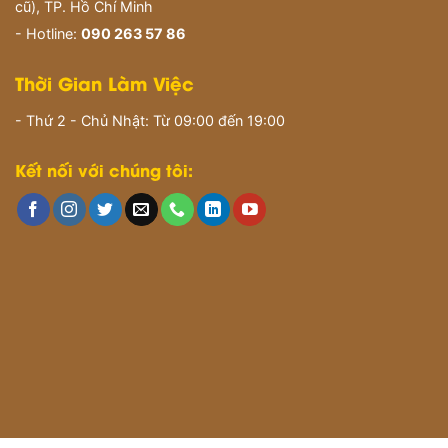
cũ), TP. Hồ Chí Minh
- Hotline:
090 263 57 86
Thời Gian Làm Việc
- Thứ 2 - Chủ Nhật: Từ 09:00 đến 19:00
Kết nối với chúng tôi: