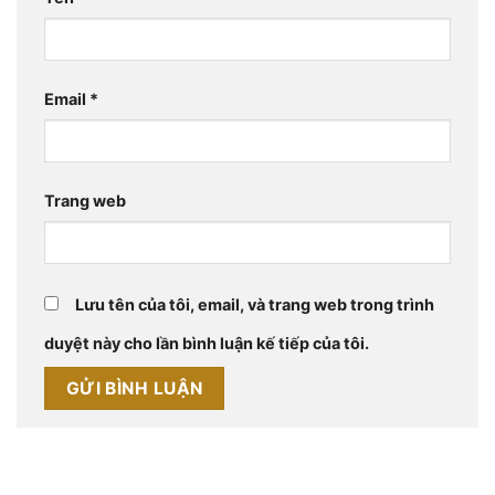
Email
*
Trang web
Lưu tên của tôi, email, và trang web trong trình
duyệt này cho lần bình luận kế tiếp của tôi.