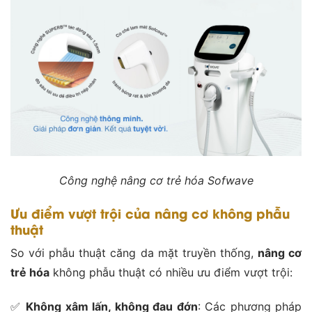
Công nghệ nâng cơ trẻ hóa Sofwave
Ưu điểm vượt trội của nâng cơ không phẫu
thuật
So với phẫu thuật căng da mặt truyền thống,
nâng cơ
trẻ hóa
không phẫu thuật có nhiều ưu điểm vượt trội:
✅
Không xâm lấn, không đau đớn
: Các phương pháp