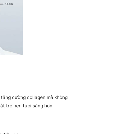
để tăng cường collagen mà không
ắt trở nên tươi sáng hơn.