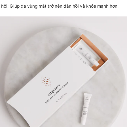
hồi: Giúp da vùng mắt trở nên đàn hồi và khỏe mạnh hơn.