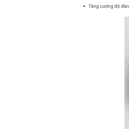
Tăng cường độ đàn 