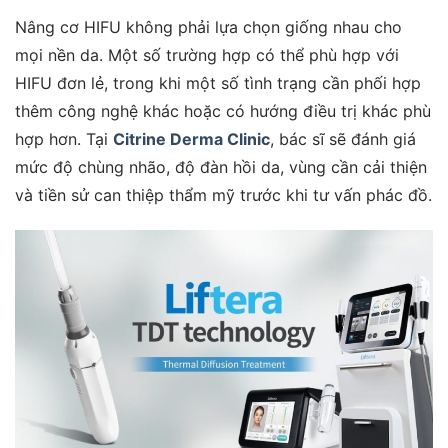
Nâng cơ HIFU không phải lựa chọn giống nhau cho
mọi nền da. Một số trường hợp có thể phù hợp với
HIFU đơn lẻ, trong khi một số tình trạng cần phối hợp
thêm công nghệ khác hoặc có hướng điều trị khác phù
hợp hơn. Tại
Citrine Derma Clinic
, bác sĩ sẽ đánh giá
mức độ chùng nhão, độ đàn hồi da, vùng cần cải thiện
và tiền sử can thiệp thẩm mỹ trước khi tư vấn phác đồ.