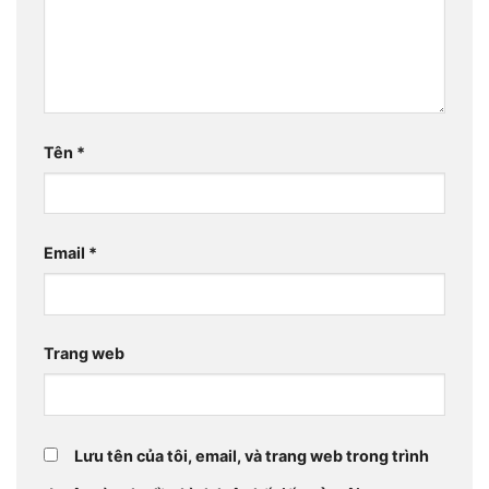
Tên
*
Email
*
Trang web
Lưu tên của tôi, email, và trang web trong trình