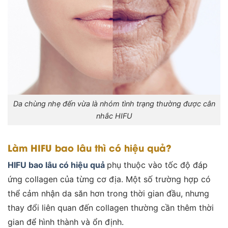
Da chùng nhẹ đến vừa là nhóm tình trạng thường được cân
nhắc HIFU
Làm HIFU bao lâu thì có hiệu quả?
HIFU bao lâu có hiệu quả
phụ thuộc vào tốc độ đáp
ứng collagen của từng cơ địa. Một số trường hợp có
thể cảm nhận da săn hơn trong thời gian đầu, nhưng
thay đổi liên quan đến collagen thường cần thêm thời
gian để hình thành và ổn định.