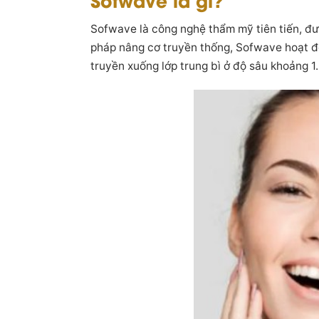
Sofwave là công nghệ thẩm mỹ tiên tiến, đư
pháp nâng cơ truyền thống, Sofwave hoạt 
truyền xuống lớp trung bì ở độ sâu khoảng 1