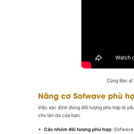
Cùng Bác sĩ
Nâng cơ Sofwave phù hợ
Việc xác định đúng đối tượng phù hợp là yế
cho làn da của bạn.
Các nhóm đối tượng phù hợp:
Sofwave 