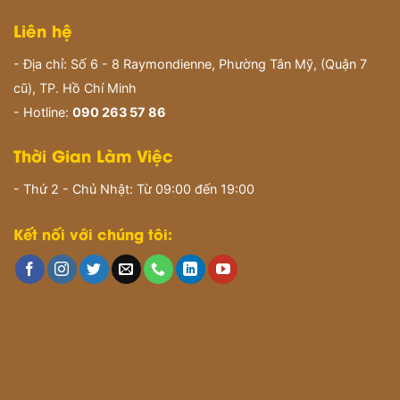
Liên hệ
- Địa chỉ: Số 6 - 8 Raymondienne, Phường Tân Mỹ, (Quận 7
cũ), TP. Hồ Chí Minh
- Hotline:
090 263 57 86
Thời Gian Làm Việc
- Thứ 2 - Chủ Nhật: Từ 09:00 đến 19:00
Kết nối với chúng tôi: