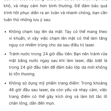
khô, và nhạy cảm hơn bình thường. Để đảm bảo quá
trình hồi phục diễn ra an toàn và nhanh chóng, bạn cần
tuân thủ những lưu ý sau:
Không chạm tay lên da mặt: Tay có thể mang theo
vi khuẩn, vì vậy việc chạm lên mặt có thể làm tăng
nguy cơ nhiễm trùng cho da sau điều trị laser.
Tránh nước trong 24 giờ đầu tiên: Bạn nên tránh rửa
mặt bằng nước ngay sau khi làm laser, đặc biệt là
trong 24 giờ đầu tiên để đảm bảo lớp da mới không
bị tổn thương.
Không sử dụng mỹ phẩm trang điểm: Trong khoảng
48 giờ đầu sau laser, da còn yếu và nhạy cảm, việc
trang điểm có thể gây kích ứng và làm bít tắc lỗ
chân lông, dẫn đến mụn.