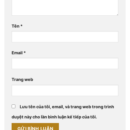
Tên
*
Email
*
Trang web
Lưu tên của tôi, email, và trang web trong trình
duyệt này cho lần bình luận kế tiếp của tôi.