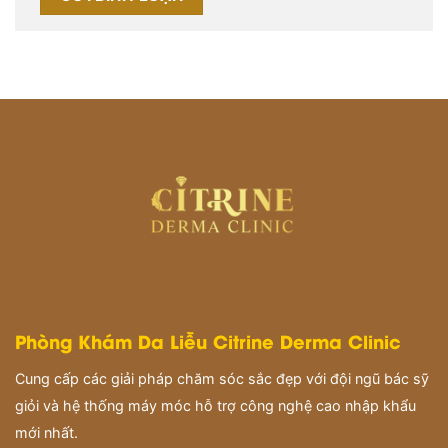
Phòng Khám Da Liễu Citrine Derma Clinic
Cung cấp các giải pháp chăm sóc sắc đẹp với đội ngũ bác sỹ
giỏi và hệ thống máy móc hỗ trợ công nghệ cao nhập khẩu
mới nhất.