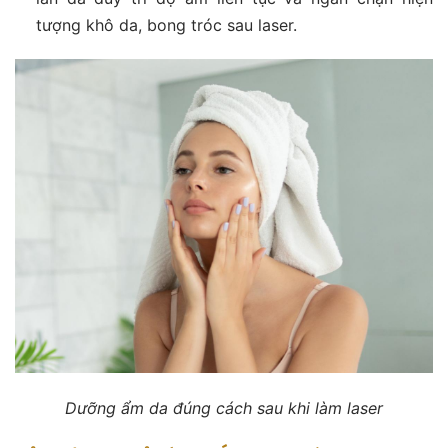
tượng khô da, bong tróc sau laser.
Dưỡng ẩm da đúng cách sau khi làm laser