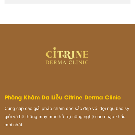
Phòng Khám Da Liễu Citrine Derma Clinic
Cung cấp các giải pháp chăm sóc sắc đẹp với đội ngũ bác sỹ
giỏi và hệ thống máy móc hỗ trợ công nghệ cao nhập khẩu
mới nhất.