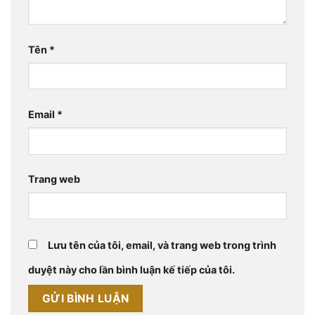
Tên
*
Email
*
Trang web
Lưu tên của tôi, email, và trang web trong trình
duyệt này cho lần bình luận kế tiếp của tôi.