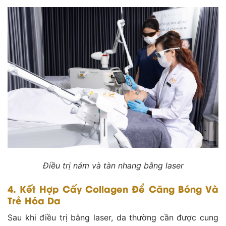
Điều trị nám và tàn nhang bằng laser
4. Kết Hợp Cấy Collagen Để Căng Bóng Và
Trẻ Hóa Da
Sau khi điều trị bằng laser, da thường cần được cung