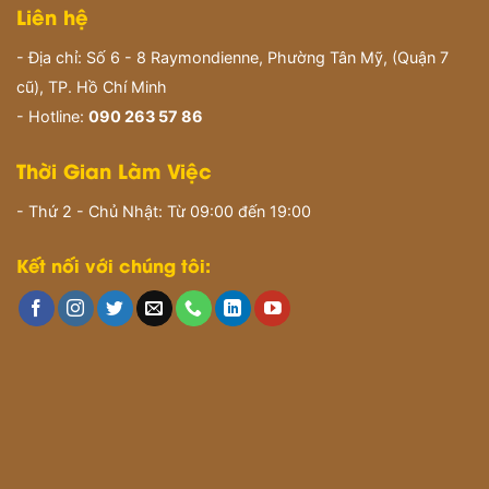
Liên hệ
- Địa chỉ: Số 6 - 8 Raymondienne, Phường Tân Mỹ, (Quận 7
cũ), TP. Hồ Chí Minh
- Hotline:
090 263 57 86
Thời Gian Làm Việc
- Thứ 2 - Chủ Nhật: Từ 09:00 đến 19:00
Kết nối với chúng tôi: