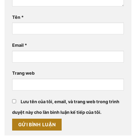
Tên
*
Email
*
Trang web
Lưu tên của tôi, email, và trang web trong trình
duyệt này cho lần bình luận kế tiếp của tôi.