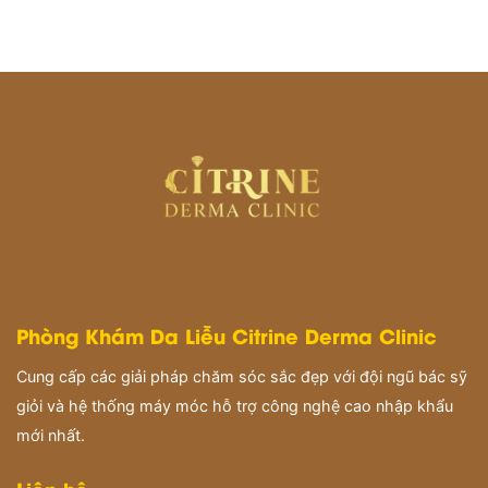
Phòng Khám Da Liễu Citrine Derma Clinic
Cung cấp các giải pháp chăm sóc sắc đẹp với đội ngũ bác sỹ
giỏi và hệ thống máy móc hỗ trợ công nghệ cao nhập khẩu
mới nhất.