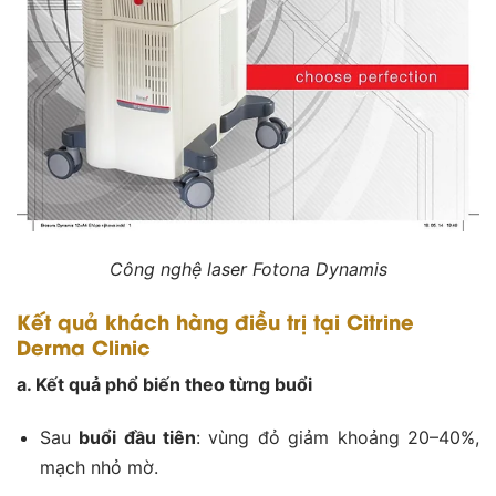
Công nghệ laser Fotona Dynamis
Kết quả khách hàng điều trị tại Citrine
Derma Clinic
a. Kết quả phổ biến theo từng buổi
Sau
buổi đầu tiên
: vùng đỏ giảm khoảng 20–40%,
mạch nhỏ mờ.