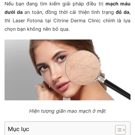
Nếu bạn đang tìm kiếm giải pháp điều trị
mạch máu
dưới da
an toàn, đồng thời cải thiện tình trạng
đỏ da
,
thì Laser Fotona tại Citrine Derma Clinic chính là lựa
chọn bạn không nên bỏ qua.
Hiện tượng giãn mao mạch ở mặt
Mục lục