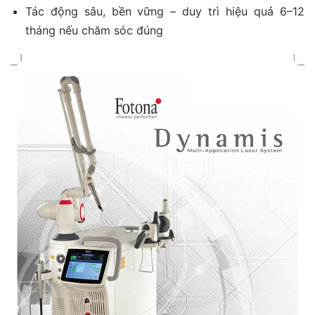
Tác động sâu, bền vững – duy trì hiệu quả 6–12
tháng nếu chăm sóc đúng