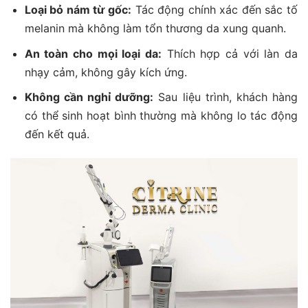
Loại bỏ nám từ gốc:
Tác động chính xác đến sắc tố
melanin mà không làm tổn thương da xung quanh.
An toàn cho mọi loại da:
Thích hợp cả với làn da
nhạy cảm, không gây kích ứng.
Không cần nghỉ dưỡng:
Sau liệu trình, khách hàng
có thể sinh hoạt bình thường mà không lo tác động
đến kết quả.