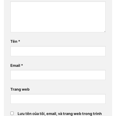
Tên
*
Email
*
Trang web
Lưu tên của tôi, email, và trang web trong trình