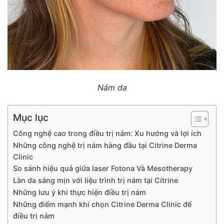
Nám da
Mục lục
Công nghệ cao trong điều trị nám: Xu hướng và lợi ích
Những công nghệ trị nám hàng đầu tại Citrine Derma
Clinic
So sánh hiệu quả giữa laser Fotona Và Mesotherapy
Làn da sáng mịn với liệu trình trị nám tại Citrine
Những lưu ý khi thực hiện điều trị nám
Những điểm mạnh khi chọn Citrine Derma Clinic để
điều trị nám