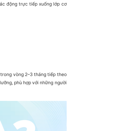
ác động trực tiếp xuống lớp cơ
 trong vòng 2–3 tháng tiếp theo
dưỡng, phù hợp với những người