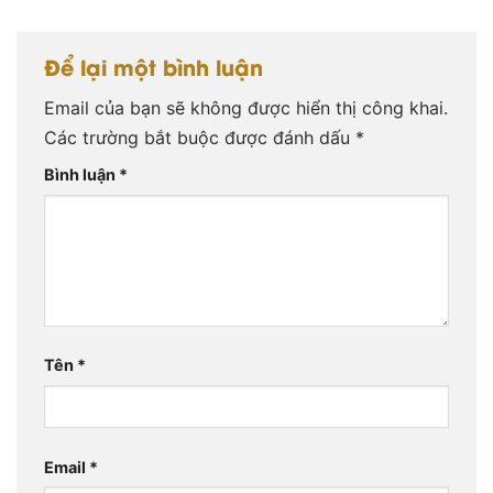
Để lại một bình luận
Email của bạn sẽ không được hiển thị công khai.
Các trường bắt buộc được đánh dấu
*
Bình luận
*
Tên
*
Email
*