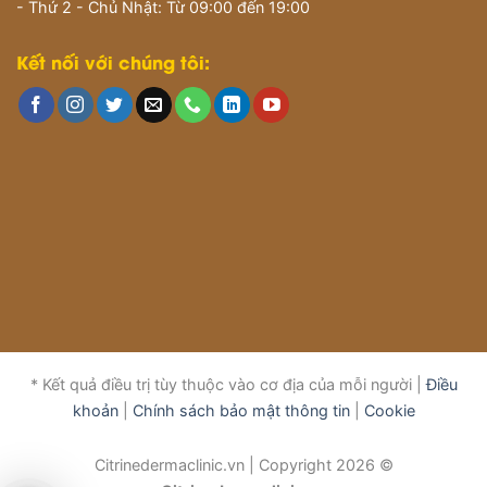
- Thứ 2 - Chủ Nhật: Từ 09:00 đến 19:00
Kết nối với chúng tôi:
* Kết quả điều trị tùy thuộc vào cơ địa của mỗi người |
Điều
khoản
|
Chính sách bảo mật thông tin
|
Cookie
Citrinedermaclinic.vn | Copyright 2026 ©