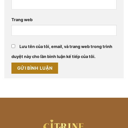
Trang web
Lưu tên của tôi, email, và trang web trong trình
duyệt này cho lần bình luận kế tiếp của tôi.