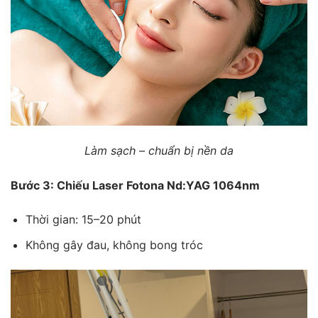
Làm sạch – chuẩn bị nền da
Bước 3: Chiếu Laser Fotona Nd:YAG 1064nm
Thời gian: 15–20 phút
Không gây đau, không bong tróc