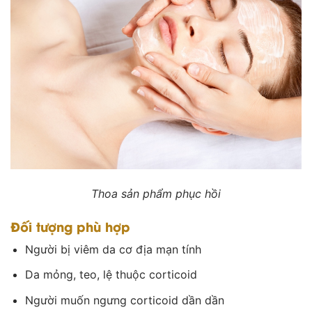
Thoa sản phẩm phục hồi
Đối tượng phù hợp
Người bị viêm da cơ địa mạn tính
Da mỏng, teo, lệ thuộc corticoid
Người muốn ngưng corticoid dần dần