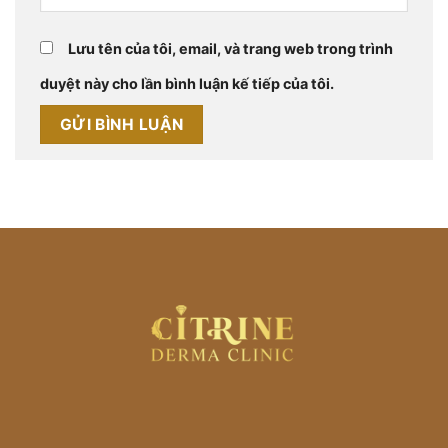
Lưu tên của tôi, email, và trang web trong trình
duyệt này cho lần bình luận kế tiếp của tôi.