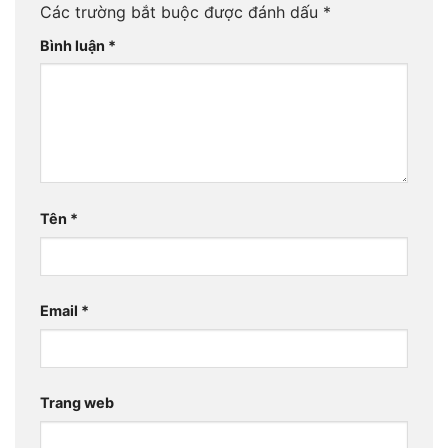
Các trường bắt buộc được đánh dấu
*
Bình luận
*
Tên
*
Email
*
Trang web