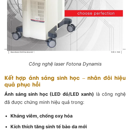
Công nghệ laser Fotona Dynamis
Kết hợp ánh sáng sinh học – nhân đôi hiệu
quả phục hồi
Ánh sáng sinh học (LED đỏ/LED xanh)
là công nghệ
đã được chứng minh hiệu quả trong:
Kháng viêm, chống oxy hóa
Kích thích tăng sinh tế bào da mới