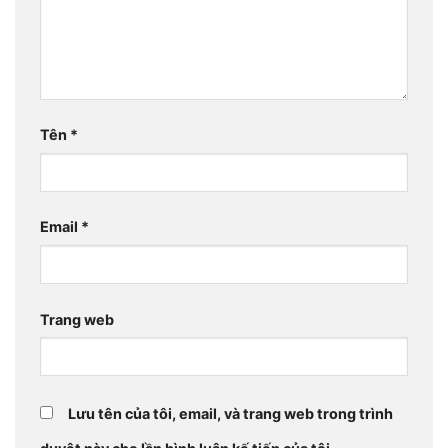
Tên
*
Email
*
Trang web
Lưu tên của tôi, email, và trang web trong trình