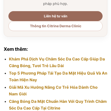
pháp phù hợp.
Liên hệ tư vấn
Thông tin Citrine Derma Clinic
Xem thêm:
Khám Phá Dịch Vụ Chăm Sóc Da Cao Cấp Giúp Da
Căng Bóng, Tươi Trẻ Lâu Dài
Top 5 Phương Pháp Tái Tạo Da Mặt Hiệu Quả Và An
Toàn Hiện Nay
Giải Mã Xu Hướng Nâng Cơ Trẻ Hóa Dành Cho
Nam Giới
Căng Bóng Da Mặt Chuẩn Hàn Với Quy Trình Chăm
Sóc Da Cao Cấp Tại Citrine