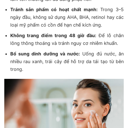
Tránh sản phẩm có hoạt chất mạnh:
Trong 3–5
ngày đầu, không sử dụng AHA, BHA, retinol hay các
loại mỹ phẩm có cồn để hạn chế kích ứng.
Không trang điểm trong 48 giờ đầu:
Để lỗ chân
lông thông thoáng và tránh nguy cơ nhiễm khuẩn.
Bổ sung dinh dưỡng và nước:
Uống đủ nước, ăn
nhiều rau xanh, trái cây để hỗ trợ da tái tạo từ bên
trong.