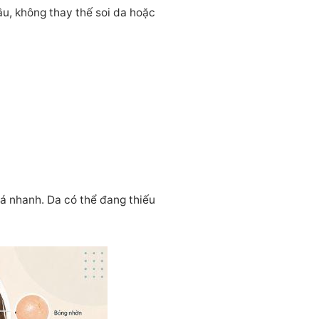
ầu, không thay thế soi da hoặc
á nhanh. Da có thể đang thiếu