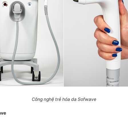
Công nghệ trẻ hóa da Sofwave
ave