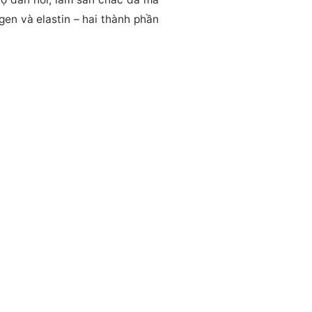
en và elastin – hai thành phần