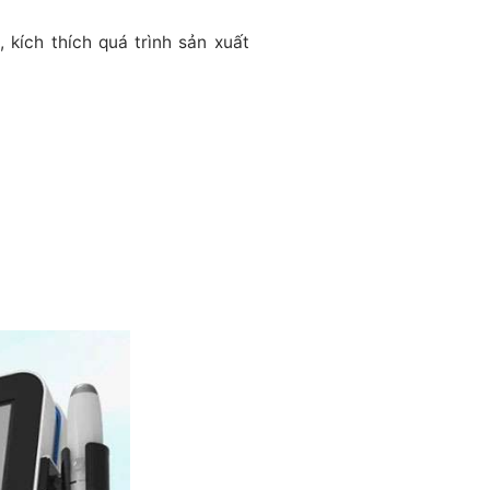
 kích thích quá trình sản xuất