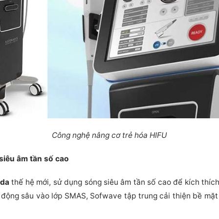
Công nghệ nâng cơ trẻ hóa HIFU
siêu âm tần số cao
 da
thế hệ mới, sử dụng sóng siêu âm tần số cao để kích thích 
 động sâu vào lớp SMAS, Sofwave tập trung cải thiện bề mặt 