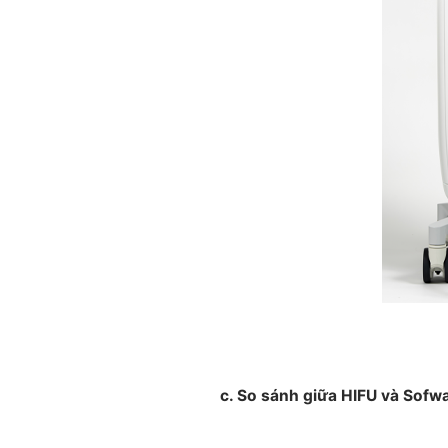
c. So sánh giữa HIFU và Sofw