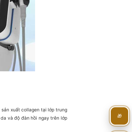
sản xuất collagen tại lớp trung
🎁
da và độ đàn hồi ngay trên lớp