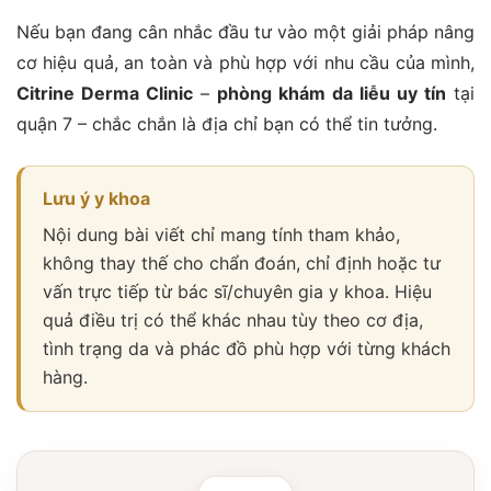
Nếu bạn đang cân nhắc đầu tư vào một giải pháp nâng
cơ hiệu quả, an toàn và phù hợp với nhu cầu của mình,
Citrine Derma Clinic
–
phòng khám da liễu uy tín
tại
quận 7 – chắc chắn là địa chỉ bạn có thể tin tưởng.
Lưu ý y khoa
Nội dung bài viết chỉ mang tính tham khảo,
không thay thế cho chẩn đoán, chỉ định hoặc tư
vấn trực tiếp từ bác sĩ/chuyên gia y khoa. Hiệu
quả điều trị có thể khác nhau tùy theo cơ địa,
tình trạng da và phác đồ phù hợp với từng khách
hàng.