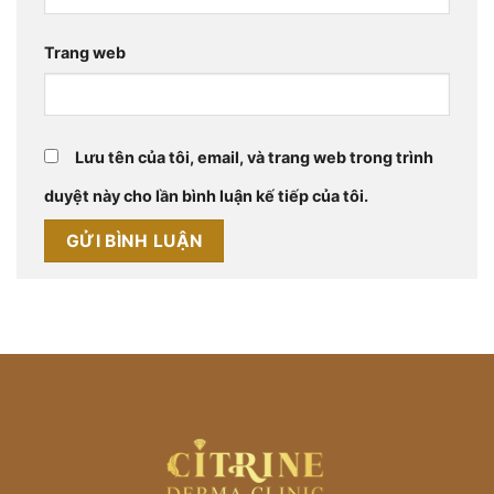
Trang web
Lưu tên của tôi, email, và trang web trong trình
duyệt này cho lần bình luận kế tiếp của tôi.