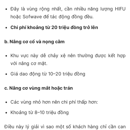
Đây là vùng rộng nhất, cần nhiều năng lượng HIFU
hoặc Sofwave để tác động đồng đều.
Chi phí khoảng từ 20 triệu đồng trở lên
b. Nâng cơ cổ và nọng cằm
Khu vực này dễ chảy xệ nên thường được kết hợp
với nâng cơ mặt.
Giá dao động từ 10–20 triệu đồng
c. Nâng cơ vùng mắt hoặc trán
Các vùng nhỏ hơn nên chi phí thấp hơn:
Khoảng từ 8–10 triệu đồng
Điều này lý giải vì sao một số khách hàng chỉ cần can