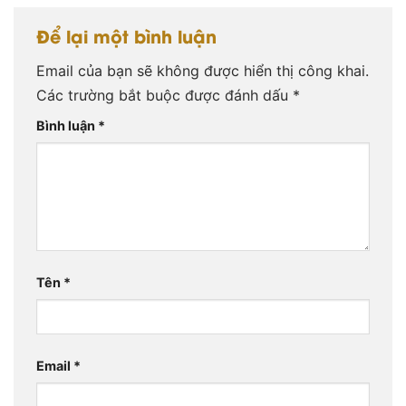
Để lại một bình luận
Email của bạn sẽ không được hiển thị công khai.
Các trường bắt buộc được đánh dấu
*
Bình luận
*
Tên
*
Email
*