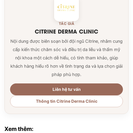
TÁC GIẢ
CITRINE DERMA CLINIC
Nội dung được biên soạn bởi đội ngũ Citrine, nhằm cung
cấp kiến thức chăm sóc và điều trị da liễu và thẩm mỹ
nội khoa một cách dễ hiểu, có tính tham khảo, giúp
khách hàng hiểu rõ hơn về tình trạng da và lựa chọn giải
pháp phù hợp.
Liên hệ tư vấn
Thông tin Citrine Derma Clinic
Xem thêm: