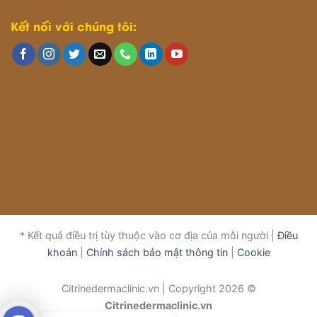
Kết nối với chúng tôi:
* Kết quả điều trị tùy thuộc vào cơ địa của mỗi người |
Điều
khoản
|
Chính sách bảo mật thông tin
|
Cookie
Citrinedermaclinic.vn | Copyright 2026 ©
Citrinedermaclinic.vn