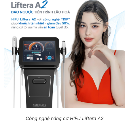
Công nghệ nâng cơ HIFU Liftera A2