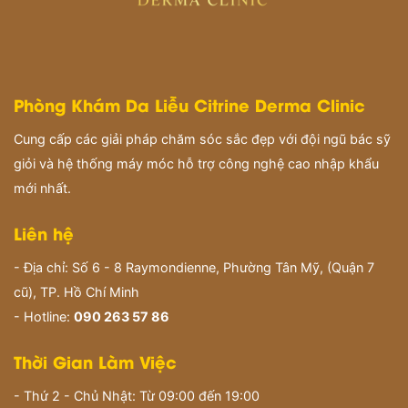
Phòng Khám Da Liễu Citrine Derma Clinic
Cung cấp các giải pháp chăm sóc sắc đẹp với đội ngũ bác sỹ
giỏi và hệ thống máy móc hỗ trợ công nghệ cao nhập khẩu
mới nhất.
Liên hệ
- Địa chỉ: Số 6 - 8 Raymondienne, Phường Tân Mỹ, (Quận 7
cũ), TP. Hồ Chí Minh
- Hotline:
090 263 57 86
Thời Gian Làm Việc
- Thứ 2 - Chủ Nhật: Từ 09:00 đến 19:00