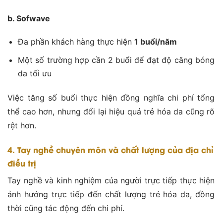
b. Sofwave
Đa phần khách hàng thực hiện
1 buổi/năm
Một số trường hợp cần 2 buổi để đạt độ căng bóng
da tối ưu
Việc tăng số buổi thực hiện đồng nghĩa chi phí tổng
thể cao hơn, nhưng đổi lại hiệu quả trẻ hóa da cũng rõ
rệt hơn.
4. Tay nghề chuyên môn và chất lượng của địa chỉ
điều trị
Tay nghề và kinh nghiệm của người trực tiếp thực hiện
ảnh hưởng trực tiếp đến chất lượng trẻ hóa da, đồng
thời cũng tác động đến chi phí.