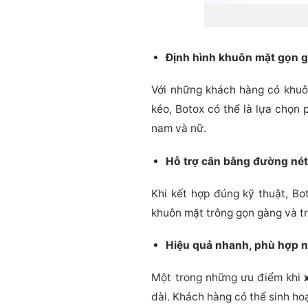
Định hình khuôn mặt gọn g
Với những khách hàng có khuô
kéo, Botox có thể là lựa chọn
nam và nữ.
Hỗ trợ cân bằng đường né
Khi kết hợp đúng kỹ thuật, Bo
khuôn mặt trông gọn gàng và tr
Hiệu quả nhanh, phù hợp n
Một trong những ưu điểm khi
dài. Khách hàng có thể sinh ho