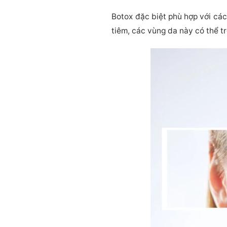
Botox đặc biệt phù hợp với các
tiêm, các vùng da này có thể 