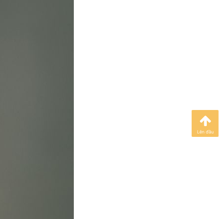
Lên đầu