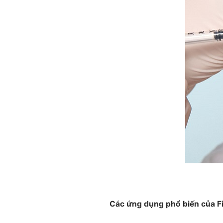
Các ứng dụng phổ biến của Fil