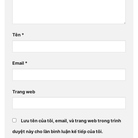
Tên
*
Email
*
Trang web
Lưu tên của tôi, email, và trang web trong trình
duyệt này cho lần bình luận kế tiếp của tôi.