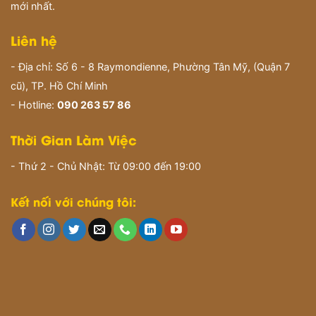
mới nhất.
Liên hệ
- Địa chỉ: Số 6 - 8 Raymondienne, Phường Tân Mỹ, (Quận 7
cũ), TP. Hồ Chí Minh
- Hotline:
090 263 57 86
Thời Gian Làm Việc
- Thứ 2 - Chủ Nhật: Từ 09:00 đến 19:00
Kết nối với chúng tôi: