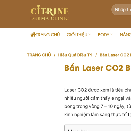
Skip
to
content
TRANG CHỦ
GIỚI THIỆU
BODY
NÂN
TRANG CHỦ
/
Hiệu Quả Điều Trị
/
Bắn Laser CO2 
Bắn Laser CO2 
Laser CO2 được xem là tiêu chu
nhiều người cảm thấy e ngại và
bong trong vòng 7 – 10 ngày, t
kinh nghiệm lâm sàng thực tế t