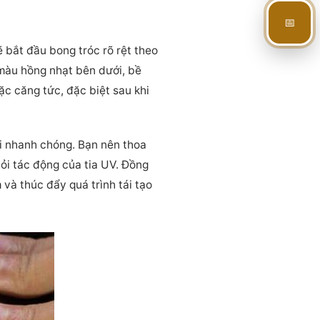
📅
 bắt đầu bong tróc rõ rệt theo
 màu hồng nhạt bên dưới, bề
c căng tức, đặc biệt sau khi
ồi nhanh chóng. Bạn nên thoa
i tác động của tia UV. Đồng
và thúc đẩy quá trình tái tạo