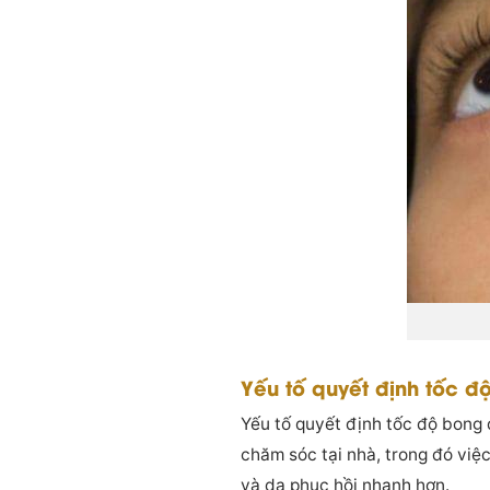
Yếu tố quyết định tốc 
Yếu tố quyết định tốc độ bong 
chăm sóc tại nhà, trong đó việ
và da phục hồi nhanh hơn.