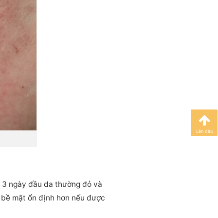
Lên đầu
 – 3 ngày đầu da thường đỏ và
a, bề mặt ổn định hơn nếu được