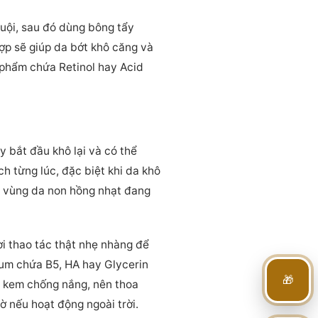
uội, sau đó dùng bông tẩy
ợp sẽ giúp da bớt khô căng và
 phẩm chứa Retinol hay Acid
y bắt đầu khô lại và có thể
h từng lúc, đặc biệt khi da khô
g vùng da non hồng nhạt đang
ời thao tác thật nhẹ nhàng để
rum chứa B5, HA hay Glycerin
🎁
ng kem chống nắng, nên thoa
 nếu hoạt động ngoài trời.