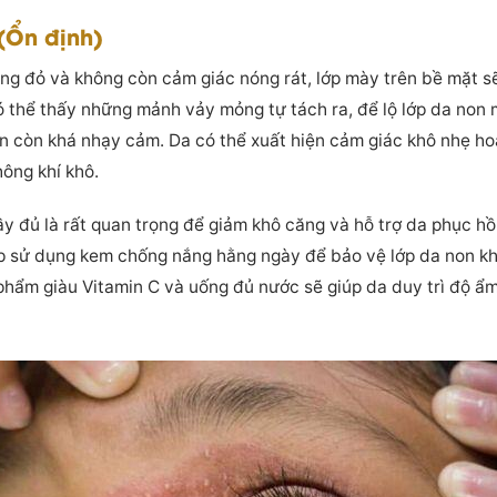
(Ổn định)
ửng đỏ và không còn cảm giác nóng rát, lớp mày trên bề mặt sẽ
ó thể thấy những mảnh vảy mỏng tự tách ra, để lộ lớp da non
 còn khá nhạy cảm. Da có thể xuất hiện cảm giác khô nhẹ hoặ
hông khí khô.
ầy đủ là rất quan trọng để giảm khô căng và hỗ trợ da phục h
 sử dụng kem chống nắng hằng ngày để bảo vệ lớp da non khỏ
phẩm giàu Vitamin C và uống đủ nước sẽ giúp da duy trì độ ẩm 