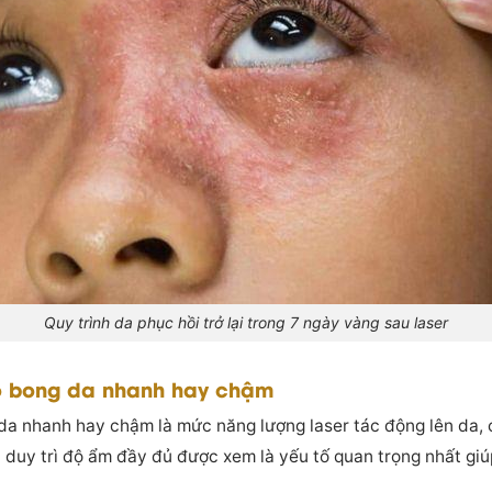
Quy trình da phục hồi trở lại trong 7 ngày vàng sau laser
độ bong da nhanh hay chậm
da nhanh hay chậm là mức năng lượng laser tác động lên da, 
c duy trì độ ẩm đầy đủ được xem là yếu tố quan trọng nhất gi