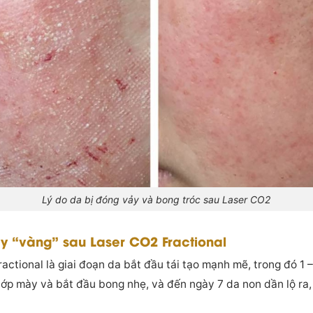
Lý do da bị đóng vảy và bong tróc sau Laser CO2
ày “vàng” sau Laser CO2 Fractional
actional là giai đoạn da bắt đầu tái tạo mạnh mẽ, trong đó 1
ện lớp mày và bắt đầu bong nhẹ, và đến ngày 7 da non dần lộ r