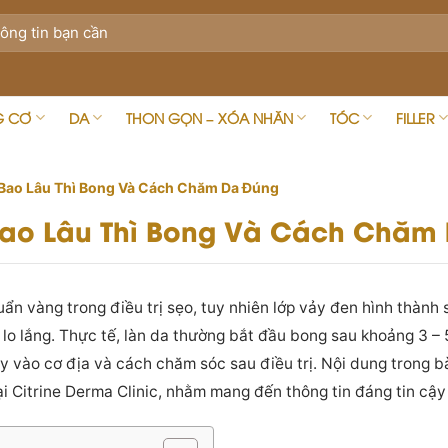
G CƠ
DA
THON GỌN – XÓA NHĂN
TÓC
FILLER
Bao Lâu Thì Bong Và Cách Chăm Da Đúng
Bao Lâu Thì Bong Và Cách Chăm
ẩn vàng trong điều trị sẹo, tuy nhiên lớp vảy đen hình thành 
 lo lắng. Thực tế, làn da thường bắt đầu bong sau khoảng 3 – 
ùy vào cơ địa và cách chăm sóc sau điều trị. Nội dung trong b
ại Citrine Derma Clinic, nhằm mang đến thông tin đáng tin cậy