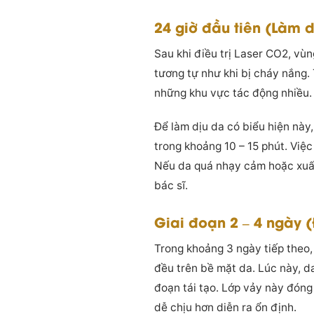
24 giờ đầu tiên (Làm d
Sau khi điều trị Laser CO2, vù
tương tự như khi bị cháy nắng. 
những khu vực tác động nhiều.
Để làm dịu da có biểu hiện này
trong khoảng 10 – 15 phút. Việ
Nếu da quá nhạy cảm hoặc xuất
bác sĩ.
Giai đoạn 2 – 4 ngày 
Trong khoảng 3 ngày tiếp theo,
đều trên bề mặt da. Lúc này, d
đoạn tái tạo. Lớp vảy này đóng 
dễ chịu hơn diễn ra ổn định.