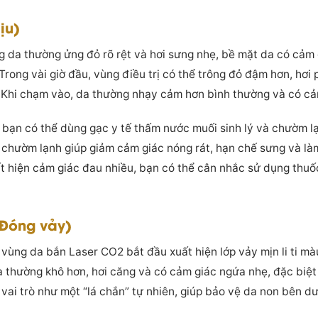
ịu)
ng da thường ửng đỏ rõ rệt và hơi sưng nhẹ, bề mặt da có cảm
Trong vài giờ đầu, vùng điều trị có thể trông đỏ đậm hơn, hơi
 Khi chạm vào, da thường nhạy cảm hơn bình thường và có cả
, bạn có thể dùng gạc y tế thấm nước muối sinh lý và chườm l
c chườm lạnh giúp giảm cảm giác nóng rát, hạn chế sưng và là
 hiện cảm giác đau nhiều, bạn có thể cân nhắc sử dụng thu
(Đóng vảy)
 vùng da bắn Laser CO2 bắt đầu xuất hiện lớp vảy mịn li ti 
a thường khô hơn, hơi căng và có cảm giác ngứa nhẹ, đặc biệt
vai trò như một “lá chắn” tự nhiên, giúp bảo vệ da non bên dướ