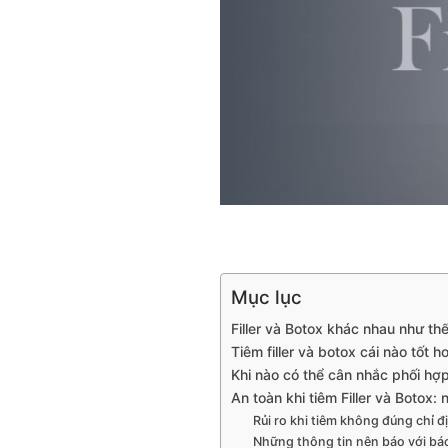
Mục lục
Filler và Botox khác nhau như th
Tiêm filler và botox cái nào tốt h
Khi nào có thể cân nhắc phối hợp
An toàn khi tiêm Filler và Botox:
Rủi ro khi tiêm không đúng chỉ 
Những thông tin nên báo với bác