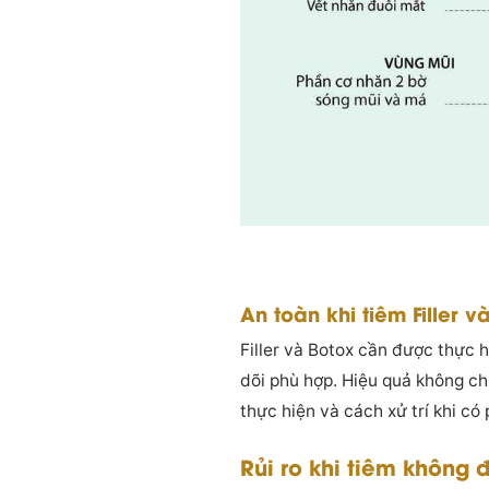
An toàn khi tiêm Filler 
Filler và Botox cần được thực 
dõi phù hợp. Hiệu quả không chỉ
thực hiện và cách xử trí khi có
Rủi ro khi tiêm không 