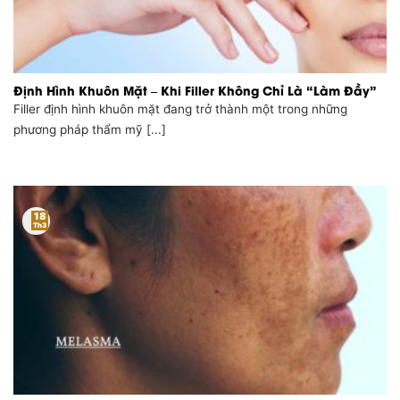
Định Hình Khuôn Mặt – Khi Filler Không Chỉ Là “Làm Đầy”
Filler định hình khuôn mặt đang trở thành một trong những
phương pháp thẩm mỹ [...]
18
Th3