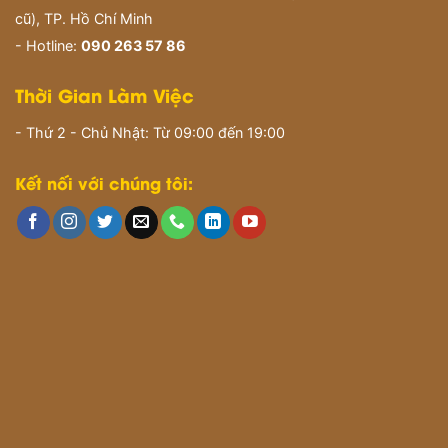
cũ), TP. Hồ Chí Minh
- Hotline:
090 263 57 86
Thời Gian Làm Việc
- Thứ 2 - Chủ Nhật: Từ 09:00 đến 19:00
Kết nối với chúng tôi: